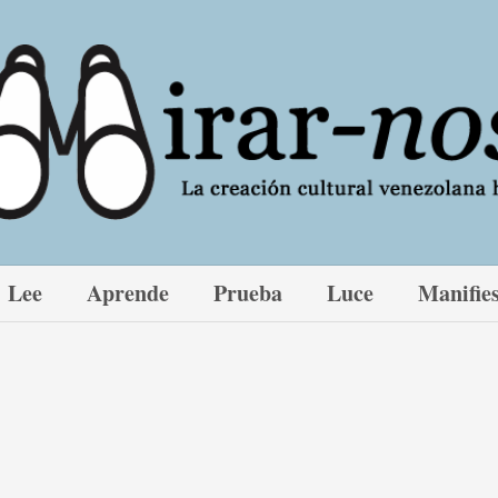
Lee
Aprende
Prueba
Luce
Manifie