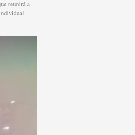
ue reunirá a
individual