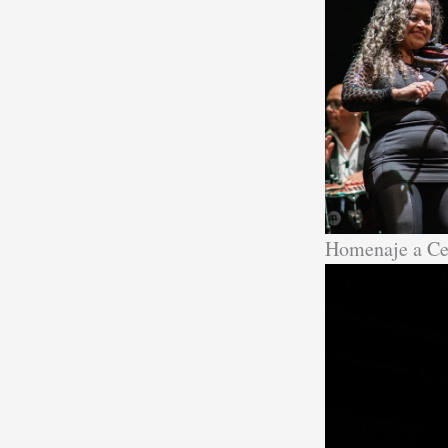
Homenaje a Ce