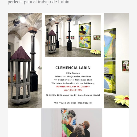
perfecta para el trabajo de Labin.