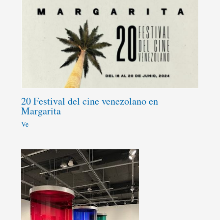
20 Festival del cine venezolano en
Margarita
Ve