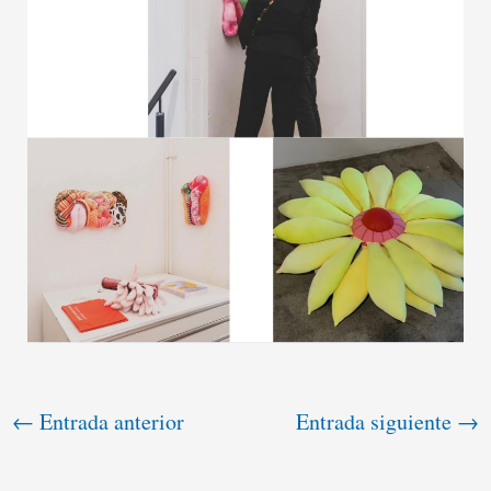
←
Entrada anterior
Entrada siguiente
→