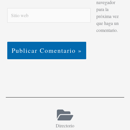
navegador
para la
Sitio
próxima vez
web
que haga un
comentario.
Directorio