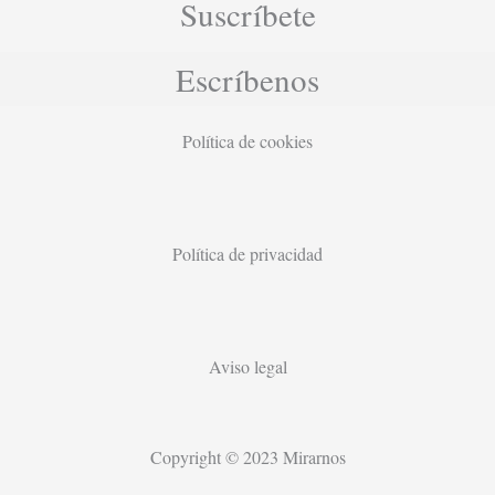
Suscríbete
Escríbenos
Política de cookies
Política de privacidad
Aviso legal
Copyright © 2023 Mirarnos