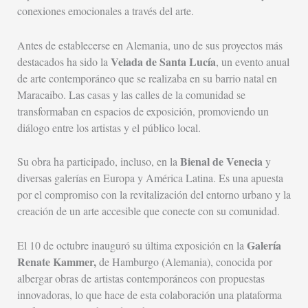
conexiones emocionales a través del arte.
Antes de establecerse en Alemania, uno de sus proyectos más
Velada de Santa Lucía
destacados ha sido la
, un evento anual
de arte contemporáneo que se realizaba en su barrio natal en
Maracaibo. Las casas y las calles de la comunidad se
transformaban en espacios de exposición, promoviendo un
diálogo entre los artistas y el público local.
Bienal de Venecia
Su obra ha participado, incluso, en la
y
diversas galerías en Europa y América Latina. Es una apuesta
por el compromiso con la revitalización del entorno urbano y la
creación de un arte accesible que conecte con su comunidad.
Galería
El 10 de octubre inauguró su última exposición en la
Renate Kammer,
de Hamburgo (Alemania), conocida por
albergar obras de artistas contemporáneos con propuestas
innovadoras, lo que hace de esta colaboración una plataforma