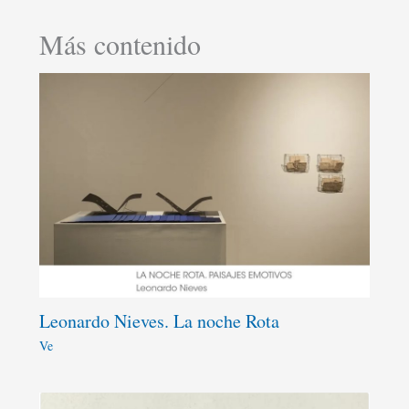
Más contenido
Leonardo Nieves. La noche Rota
Ve