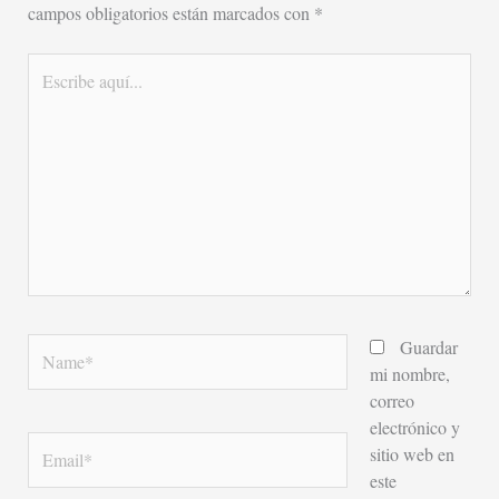
campos obligatorios están marcados con
*
Escribe
aquí...
Name*
Guardar
mi nombre,
correo
electrónico y
Email*
sitio web en
este