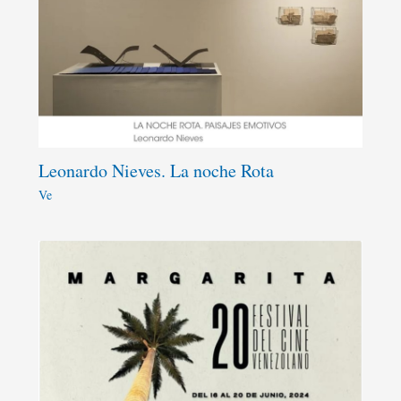
Leonardo Nieves. La noche Rota
Ve