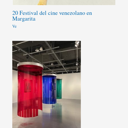
20 Festival del cine venezolano en
Margarita
Ve