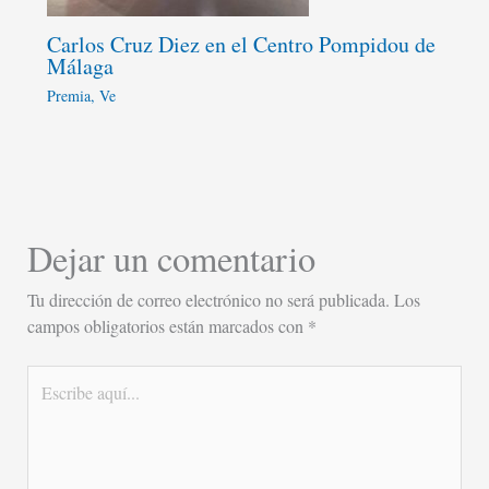
Carlos Cruz Diez en el Centro Pompidou de
Málaga
Premia
,
Ve
Dejar un comentario
Tu dirección de correo electrónico no será publicada.
Los
campos obligatorios están marcados con
*
Escribe
aquí...