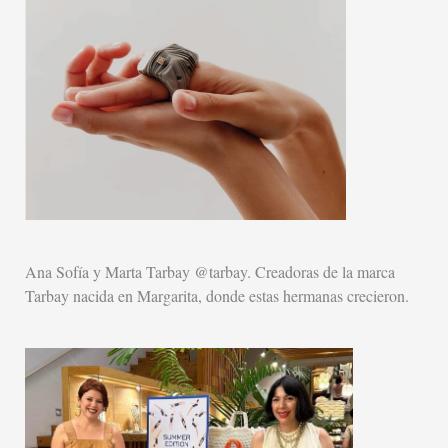
Ana Sofía y Marta Tarbay @tarbay. Creadoras de la marca
Tarbay nacida en Margarita, donde estas hermanas crecieron.