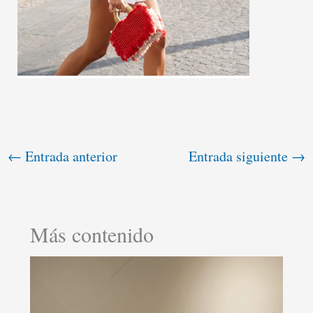
←
Entrada anterior
Entrada siguiente
→
Más contenido