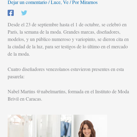
Dejar un comentario
/
Luce
,
Ve
/ Por
Mirarnos
Desde el 23 de septiembre hasta el 1 de octubre, se celebró en
París, la semana de la moda. Grandes marcas, diseñadores,
modelos, y un público numeroso y variopinto, se dieron cita en
la ciudad de la luz, para ser testigos de lo último en el mercado
de la moda.
Cuatro diseñadores venezolanos estuvieron presentes en esta
pasarela:
Nabel Martins @nabelmartins, formada en el Instituto de Moda
Brivil en Caracas.