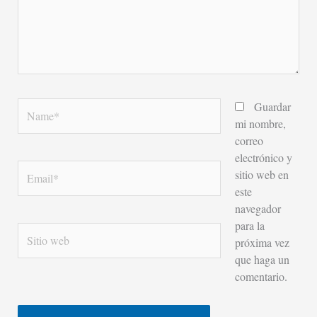
Name*
Guardar
mi nombre,
correo
electrónico y
Email*
sitio web en
este
navegador
para la
Sitio
próxima vez
web
que haga un
comentario.