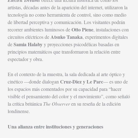
artistas, décadas antes de la aparición del internet, utilizaron la
tecnología no como herramienta de control, sino como medio
de libertad perceptiva y comunicación. Los visitantes podrán
Otto Piene
recorrer ambientes luminosos de
, instalaciones con
Atsuko Tanaka
circuitos eléctricos de
, experimentos digitales
Samia Halaby
de
y proyecciones psicodélicas basadas en
principios matemáticos que transformaron la relación entre
espectador y obra.
En el contexto de la muestra, la sala dedicada al arte óptico y
Cruz-Diez y Le Parc
cinético —donde dialogan
— es uno de
los espacios más comentados por su capacidad para “hacer
visible el pensamiento del color y el movimiento”, como señaló
la crítica británica
The Observer
en su reseña de la edición
londinense.
Una alianza entre instituciones y generaciones