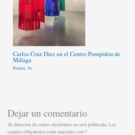
Carlos Cruz Diez en el Centro Pompidou de
Málaga
Premia
,
Ve
Dejar un comentario
Tu dirección de correo electrónico no será publicada.
Los
campos obligatorios están marcados con
*