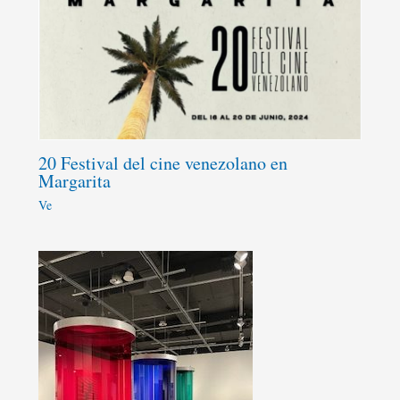
20 Festival del cine venezolano en
Margarita
Ve