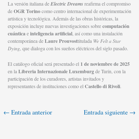
La versión italiana de
Electric Dreams
reafirma el compromiso
OGR Torino
de
como centro internacional de experimentación
artística y tecnológica. Además de las obras históricas, la
computación
exposición incluye nuevas investigaciones sobre
cuántica
inteligencia artificial
e
, así como una instalación
Laure Prouvost
contemporánea de
titulada
We Felt a Star
Dying
, que dialoga con los sueños eléctricos del siglo pasado.
1 de noviembre de 2025
El catálogo oficial será presentado el
Libreria Internazionale Luxemburg
en la
de Turín, con la
participación de los curadores, artistas invitados y
Castello di Rivoli
representantes de instituciones como el
.
←
Entrada anterior
Entrada siguiente
→