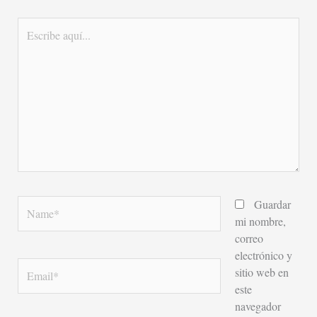
Escribe
aquí...
Name*
Guardar
mi nombre,
correo
electrónico y
Email*
sitio web en
este
navegador