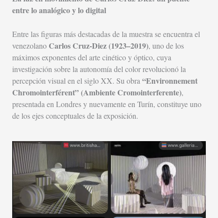
entre lo analógico y lo digital
Entre las figuras más destacadas de la muestra se encuentra el
Carlos Cruz-Diez (1923–2019)
venezolano
, uno de los
máximos exponentes del arte cinético y óptico, cuya
investigación sobre la autonomía del color revolucionó la
“Environnement
percepción visual en el siglo XX. Su obra
Chromointerférent” (Ambiente Cromointerferente)
,
presentada en Londres y nuevamente en Turín, constituye uno
de los ejes conceptuales de la exposición.