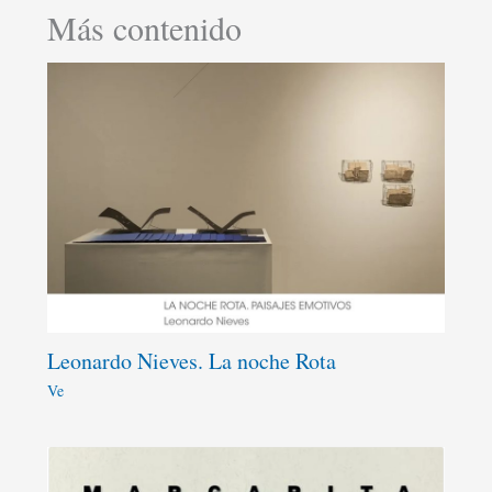
Más contenido
Leonardo Nieves. La noche Rota
Ve