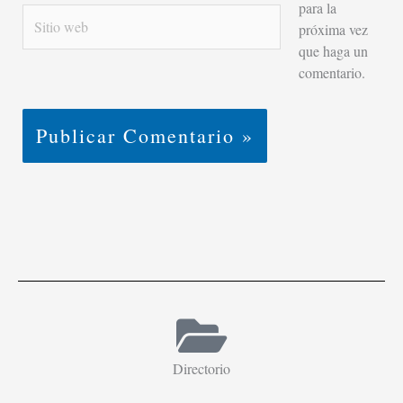
para la
Sitio
próxima vez
web
que haga un
comentario.
Directorio