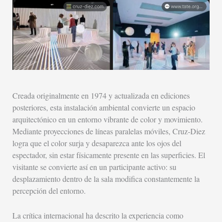
Creada originalmente en 1974 y actualizada en ediciones
posteriores, esta instalación ambiental convierte un espacio
arquitectónico en un entorno vibrante de color y movimiento.
Mediante proyecciones de líneas paralelas móviles, Cruz-Diez
logra que el color surja y desaparezca ante los ojos del
espectador, sin estar físicamente presente en las superficies. El
visitante se convierte así en un participante activo: su
desplazamiento dentro de la sala modifica constantemente la
percepción del entorno.
La crítica internacional ha descrito la experiencia como