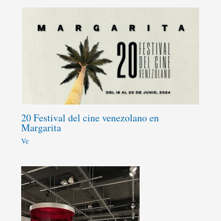
20 Festival del cine venezolano en
Margarita
Ve