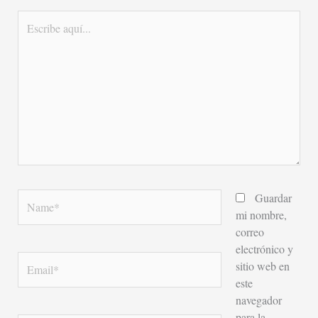
Escribe
aquí...
Name*
Guardar
mi nombre,
correo
electrónico y
Email*
sitio web en
este
navegador
para la