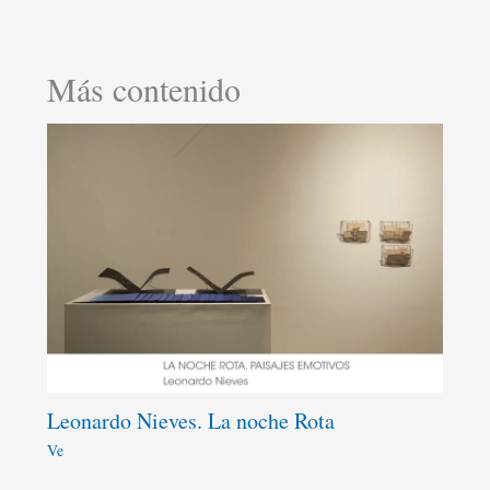
Más contenido
Leonardo Nieves. La noche Rota
Ve