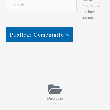
Sitio
próxima vez
web
que haga un
comentario.
Directorio