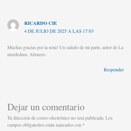
RICARDO CIE
4 DE JULIO DE 2025 A LAS 17:03
Muchas gracias por la nota! Un saludo de mi parte, autor de La
mordedura. Abrazos.
Responder
Dejar un comentario
Tu dirección de correo electrónico no será publicada.
Los
campos obligatorios están marcados con
*