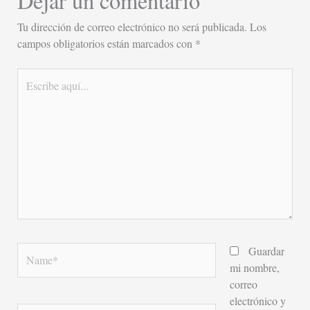
Dejar un comentario
Tu dirección de correo electrónico no será publicada.
Los
campos obligatorios están marcados con
*
Escribe
aquí...
Name*
Guardar
mi nombre,
correo
electrónico y