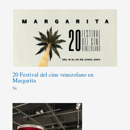
20 Festival del cine venezolano en
Margarita
Ve