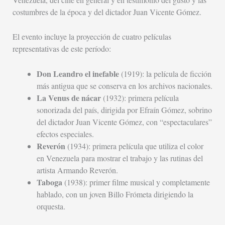
costumbres de la época y del dictador Juan Vicente Gómez.
El evento incluye la proyección de cuatro películas
representativas de este período:
Don Leandro el inefable
(1919): la película de ficción
más antigua que se conserva en los archivos nacionales.
La Venus de nácar
(1932): primera película
sonorizada del país, dirigida por Efraín Gómez, sobrino
del dictador Juan Vicente Gómez, con “espectaculares”
efectos especiales.
Reverón
(1934): primera película que utiliza el color
en Venezuela para mostrar el trabajo y las rutinas del
artista Armando Reverón.
Taboga
(1938): primer filme musical y completamente
hablado, con un joven Billo Frómeta dirigiendo la
orquesta.