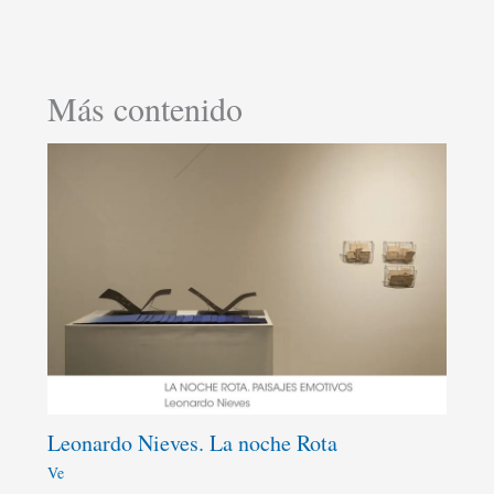
Más contenido
Leonardo Nieves. La noche Rota
Ve