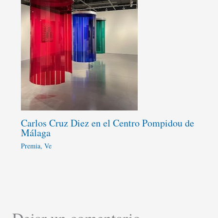
Carlos Cruz Diez en el Centro Pompidou de
Málaga
Premia
,
Ve