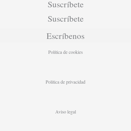
Suscríbete
Suscríbete
Escríbenos
Política de cookies
Política de privacidad
Aviso legal