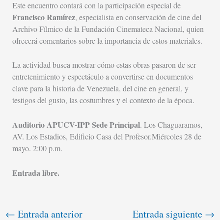
Este encuentro contará con la participación especial de
Francisco Ramírez
, especialista en conservación de cine del
Archivo Fílmico de la Fundación Cinemateca Nacional, quien
ofrecerá comentarios sobre la importancia de estos materiales.
La actividad busca mostrar cómo estas obras pasaron de ser
entretenimiento y espectáculo a convertirse en documentos
clave para la historia de Venezuela, del cine en general, y
testigos del gusto, las costumbres y el contexto de la época.
Auditorio APUCV-IPP Sede Principal
. Los Chaguaramos,
AV. Los Estadios, Edificio Casa del Profesor.Miércoles 28 de
mayo. 2:00 p.m.
Entrada libre.
←
Entrada anterior
Entrada siguiente
→