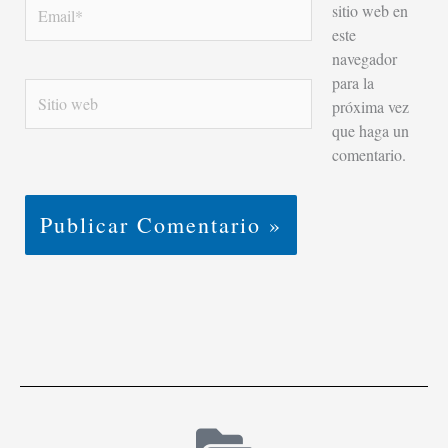
Email*
sitio web en
este
navegador
para la
Sitio
próxima vez
web
que haga un
comentario.