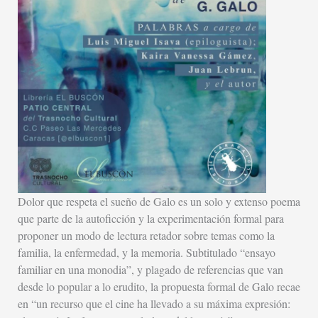
Dolor que respeta el sueño de Galo es un solo y extenso poema
que parte de la autoficción y la experimentación formal para
proponer un modo de lectura retador sobre temas como la
familia, la enfermedad, y la memoria. Subtitulado “ensayo
familiar en una monodia”, y plagado de referencias que van
desde lo popular a lo erudito, la propuesta formal de Galo recae
en “un recurso que el cine ha llevado a su máxima expresión: