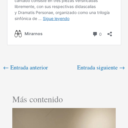
←
Entrada anterior
Entrada siguiente
→
Más contenido