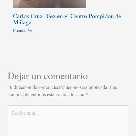
Carlos Cruz Diez en el Centro Pompidou de
Málaga
Premia
,
Ve
Dejar un comentario
Tu dirección de correo electrónico no será publicada.
Los
campos obligatorios están marcados con
*
Escribe
aquí...