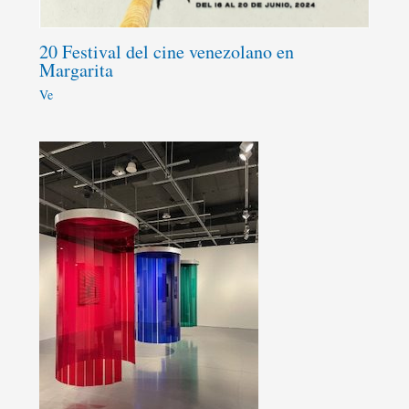
20 Festival del cine venezolano en
Margarita
Ve