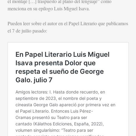
el montaje […] traspuesto al plano del lenguaje” como
menciona en su epílogo Luis Miguel Isava.
Pueden leer sobre el autor en el Papel Literario que publicamos
el 7 de juilio pasado: