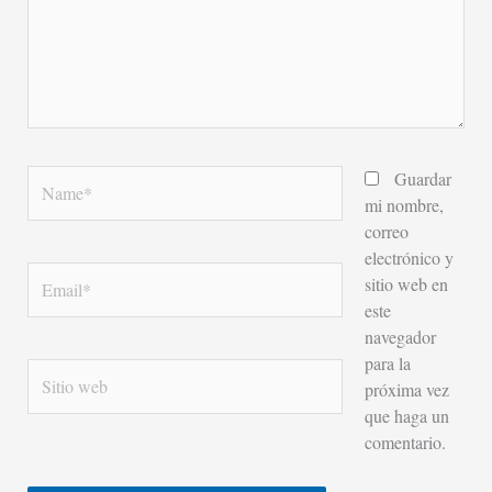
Name*
Guardar
mi nombre,
correo
electrónico y
Email*
sitio web en
este
navegador
para la
Sitio
próxima vez
web
que haga un
comentario.