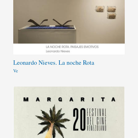
Leonardo Nieves. La noche Rota
Ve