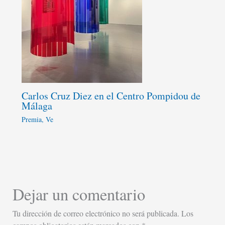
Carlos Cruz Diez en el Centro Pompidou de
Málaga
Premia
,
Ve
Dejar un comentario
Tu dirección de correo electrónico no será publicada.
Los