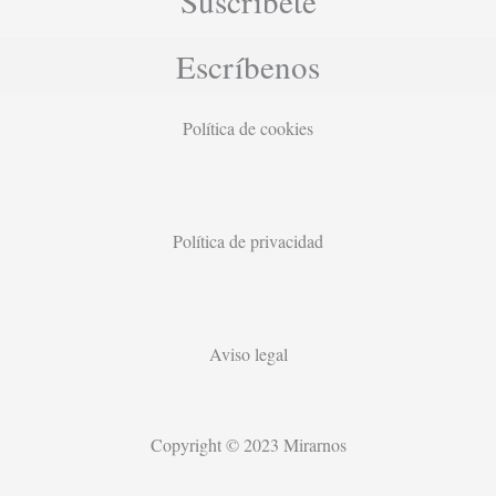
Suscríbete
Escríbenos
Política de cookies
Política de privacidad
Aviso legal
Copyright © 2023 Mirarnos