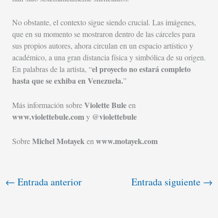
No obstante, el contexto sigue siendo crucial. Las imágenes,
que en su momento se mostraron dentro de las cárceles para
sus propios autores, ahora circulan en un espacio artístico y
académico, a una gran distancia física y simbólica de su origen.
el proyecto no estará completo
En palabras de la artista, “
hasta que se exhiba en Venezuela.
”
Violette Bule
Más información sobre
en
www.violettebule.com
@violettebule
y
Michel Motayek
www.motayek.com
Sobre
en
←
Entrada anterior
Entrada siguiente
→