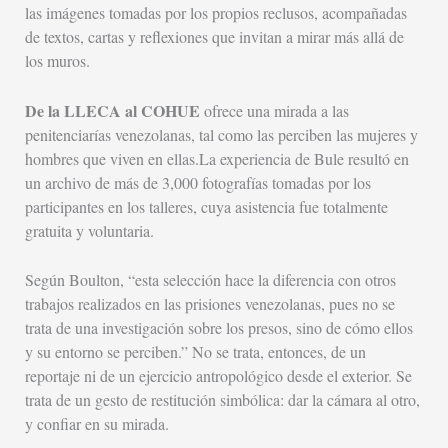
las imágenes tomadas por los propios reclusos, acompañadas
de textos, cartas y reflexiones que invitan a mirar más allá de
los muros.
De la LLECA al COHUE
ofrece una mirada a las
penitenciarías venezolanas, tal como las perciben las mujeres y
hombres que viven en ellas.La experiencia de Bule resultó en
un archivo de más de 3,000 fotografías tomadas por los
participantes en los talleres, cuya asistencia fue totalmente
gratuita y voluntaria.
Según Boulton, “esta selección hace la diferencia con otros
trabajos realizados en las prisiones venezolanas, pues no se
trata de una investigación sobre los presos, sino de cómo ellos
y su entorno se perciben.” No se trata, entonces, de un
reportaje ni de un ejercicio antropológico desde el exterior. Se
trata de un gesto de restitución simbólica: dar la cámara al otro,
y confiar en su mirada.