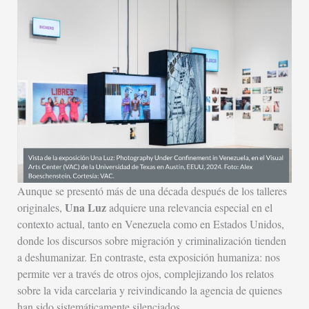
Aunque se presentó más de una década después de los talleres
Una Luz
originales,
adquiere una relevancia especial en el
contexto actual, tanto en Venezuela como en Estados Unidos,
donde los discursos sobre migración y criminalización tienden
a deshumanizar. En contraste, esta exposición humaniza: nos
permite ver a través de otros ojos, complejizando los relatos
sobre la vida carcelaria y reivindicando la agencia de quienes
han sido sistemáticamente silenciados.