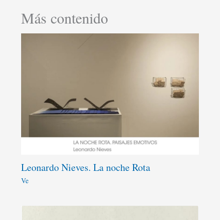
Más contenido
Leonardo Nieves. La noche Rota
Ve