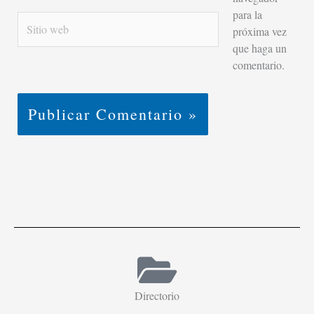
para la
Sitio
próxima vez
web
que haga un
comentario.
Directorio