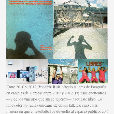
Violette Bule
Entre 2010 y 2012,
ofreció talleres de fotografía
en cárceles de Caracas entre 2010 y 2012. De esos encuentros
—y de los vínculos que allí se tejieron— nace este libro. Lo
innovador no radica únicamente en los talleres, sino en la
manera en que el resultado fue devuelto al espacio público: con