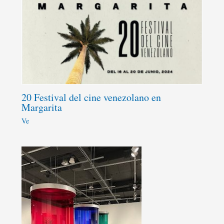
20 Festival del cine venezolano en
Margarita
Ve